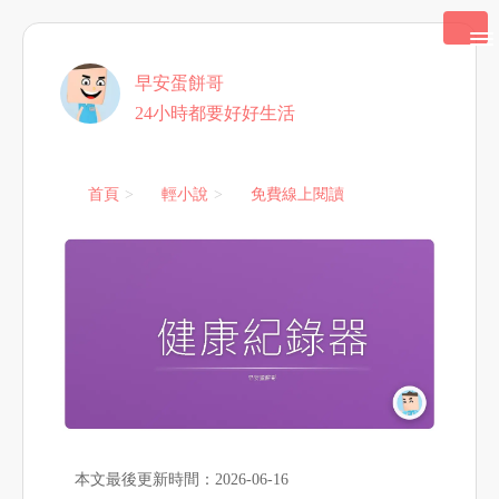
早安蛋餅哥
24小時都要好好生活
首頁
輕小說
免費線上閱讀
本文最後更新時間：2026-06-16