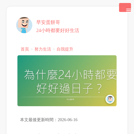
早安蛋餅哥
24小時都要好好生活
首頁
努力生活
自我提升
本文最後更新時間：2026-06-16