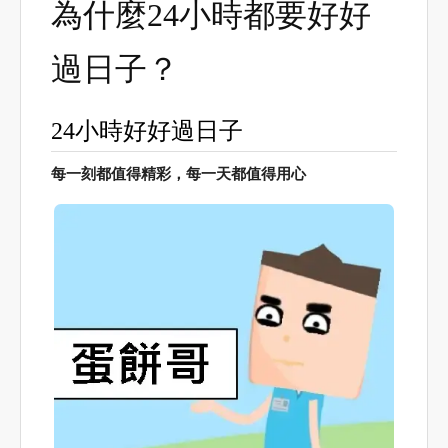
為什麼24小時都要好好
過日子？
24小時好好過日子
每一刻都值得精彩，每一天都值得用心