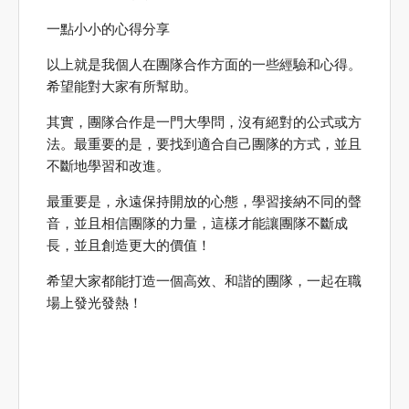
一點小小的心得分享
以上就是我個人在團隊合作方面的一些經驗和心得。
希望能對大家有所幫助。
其實，團隊合作是一門大學問，沒有絕對的公式或方
法。最重要的是，要找到適合自己團隊的方式，並且
不斷地學習和改進。
最重要是，永遠保持開放的心態，學習接納不同的聲
音，並且相信團隊的力量，這樣才能讓團隊不斷成
長，並且創造更大的價值！
希望大家都能打造一個高效、和諧的團隊，一起在職
場上發光發熱！